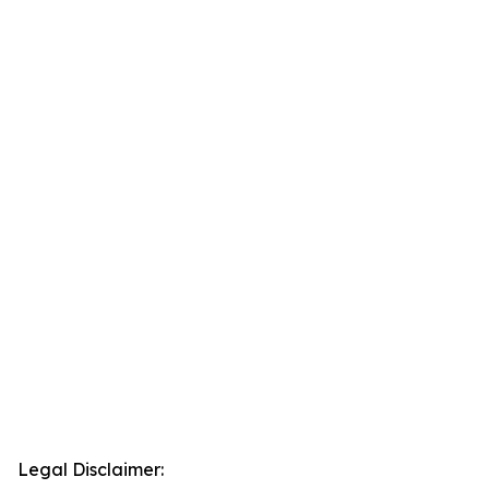
Legal Disclaimer: