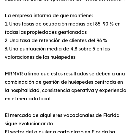
La empresa informa de que mantiene:
1. Unas tasas de ocupación medias del 85-90 % en
todas las propiedades gestionadas
2. Una tasa de retención de clientes del 96 %
3. Una puntuación media de 4,8 sobre 5 en las
valoraciones de los huéspedes
MRMVR afirma que estos resultados se deben a una
combinación de gestión de huéspedes centrada en
la hospitalidad, consistencia operativa y experiencia
en el mercado local.
El mercado de alquileres vacacionales de Florida
sigue evolucionando
El sector del alquiler a corto plazo en Florida ha