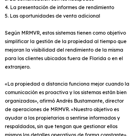
4. La presentación de informes de rendimiento
5. Las oportunidades de venta adicional
Según MRMVR, estos sistemas tienen como objetivo
simplificar la gestión de la propiedad al tiempo que
mejoran la visibilidad del rendimiento de la misma
para los clientes ubicados fuera de Florida o en el
extranjero.
«La propiedad a distancia funciona mejor cuando la
comunicación es proactiva y los sistemas están bien
organizados», afirmó Andrés Bustamante, director
de operaciones de MRMVR. «Nuestro objetivo es
ayudar a los propietarios a sentirse informados y
respaldados, sin que tengan que gestionar ellos
mismos los detalles operativos de forma constante».