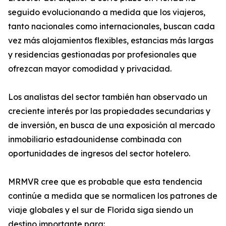
seguido evolucionando a medida que los viajeros,
tanto nacionales como internacionales, buscan cada
vez más alojamientos flexibles, estancias más largas
y residencias gestionadas por profesionales que
ofrezcan mayor comodidad y privacidad.
Los analistas del sector también han observado un
creciente interés por las propiedades secundarias y
de inversión, en busca de una exposición al mercado
inmobiliario estadounidense combinada con
oportunidades de ingresos del sector hotelero.
MRMVR cree que es probable que esta tendencia
continúe a medida que se normalicen los patrones de
viaje globales y el sur de Florida siga siendo un
destino importante para: