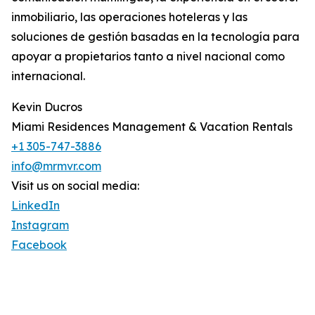
inmobiliario, las operaciones hoteleras y las
soluciones de gestión basadas en la tecnología para
apoyar a propietarios tanto a nivel nacional como
internacional.
Kevin Ducros
Miami Residences Management & Vacation Rentals
+1 305-747-3886
info@mrmvr.com
Visit us on social media:
LinkedIn
Instagram
Facebook