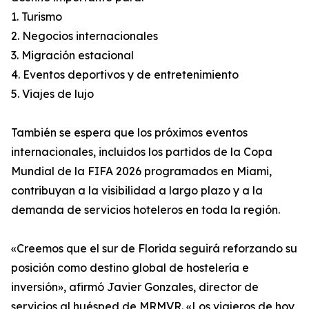
1. Turismo
2. Negocios internacionales
3. Migración estacional
4. Eventos deportivos y de entretenimiento
5. Viajes de lujo
También se espera que los próximos eventos
internacionales, incluidos los partidos de la Copa
Mundial de la FIFA 2026 programados en Miami,
contribuyan a la visibilidad a largo plazo y a la
demanda de servicios hoteleros en toda la región.
«Creemos que el sur de Florida seguirá reforzando su
posición como destino global de hostelería e
inversión», afirmó Javier Gonzales, director de
servicios al huésped de MRMVR. «Los viajeros de hoy