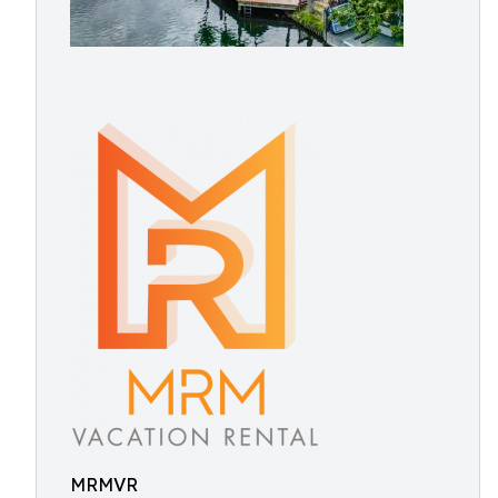
MRMVR