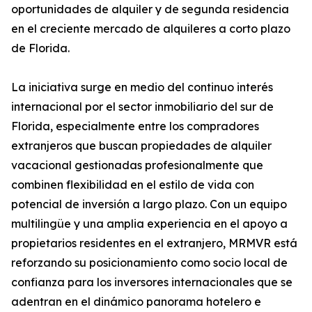
oportunidades de alquiler y de segunda residencia
en el creciente mercado de alquileres a corto plazo
de Florida.
La iniciativa surge en medio del continuo interés
internacional por el sector inmobiliario del sur de
Florida, especialmente entre los compradores
extranjeros que buscan propiedades de alquiler
vacacional gestionadas profesionalmente que
combinen flexibilidad en el estilo de vida con
potencial de inversión a largo plazo. Con un equipo
multilingüe y una amplia experiencia en el apoyo a
propietarios residentes en el extranjero, MRMVR está
reforzando su posicionamiento como socio local de
confianza para los inversores internacionales que se
adentran en el dinámico panorama hotelero e