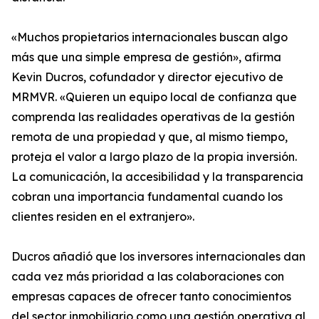
«Muchos propietarios internacionales buscan algo
más que una simple empresa de gestión», afirma
Kevin Ducros, cofundador y director ejecutivo de
MRMVR. «Quieren un equipo local de confianza que
comprenda las realidades operativas de la gestión
remota de una propiedad y que, al mismo tiempo,
proteja el valor a largo plazo de la propia inversión.
La comunicación, la accesibilidad y la transparencia
cobran una importancia fundamental cuando los
clientes residen en el extranjero».
Ducros añadió que los inversores internacionales dan
cada vez más prioridad a las colaboraciones con
empresas capaces de ofrecer tanto conocimientos
del sector inmobiliario como una gestión operativa al