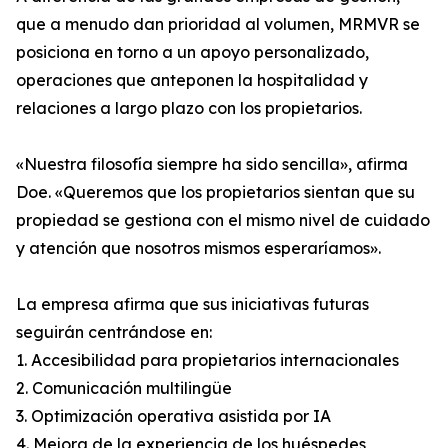
que a menudo dan prioridad al volumen, MRMVR se
posiciona en torno a un apoyo personalizado,
operaciones que anteponen la hospitalidad y
relaciones a largo plazo con los propietarios.
«Nuestra filosofía siempre ha sido sencilla», afirma
Doe. «Queremos que los propietarios sientan que su
propiedad se gestiona con el mismo nivel de cuidado
y atención que nosotros mismos esperaríamos».
La empresa afirma que sus iniciativas futuras
seguirán centrándose en:
1. Accesibilidad para propietarios internacionales
2. Comunicación multilingüe
3. Optimización operativa asistida por IA
4. Mejora de la experiencia de los huéspedes