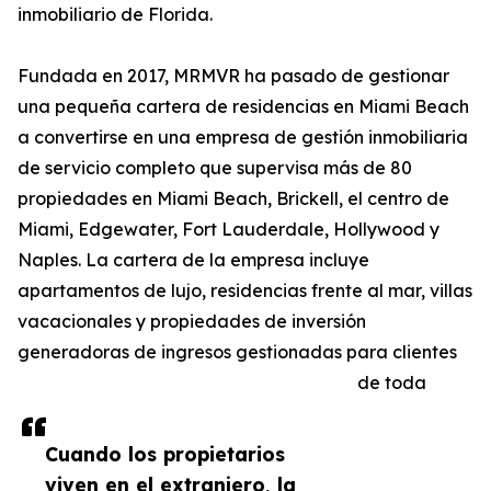
inmobiliario de Florida.
Fundada en 2017, MRMVR ha pasado de gestionar
una pequeña cartera de residencias en Miami Beach
a convertirse en una empresa de gestión inmobiliaria
de servicio completo que supervisa más de 80
propiedades en Miami Beach, Brickell, el centro de
Miami, Edgewater, Fort Lauderdale, Hollywood y
Naples. La cartera de la empresa incluye
apartamentos de lujo, residencias frente al mar, villas
vacacionales y propiedades de inversión
generadoras de ingresos gestionadas para clientes
de toda
Cuando los propietarios
viven en el extranjero, la