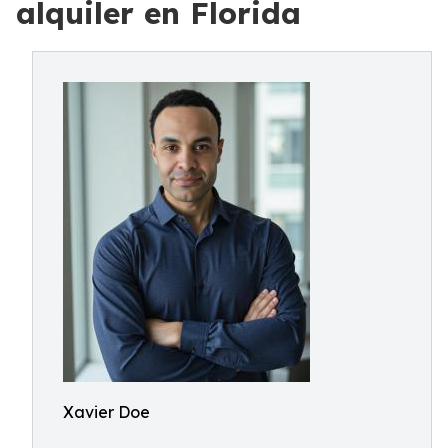
alquiler en Florida
Xavier Doe