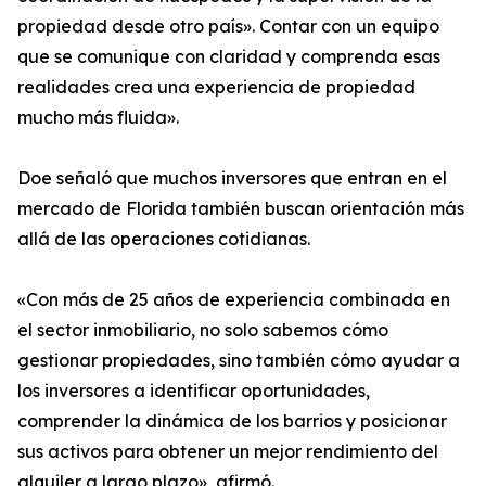
propiedad desde otro país». Contar con un equipo
que se comunique con claridad y comprenda esas
realidades crea una experiencia de propiedad
mucho más fluida».
Doe señaló que muchos inversores que entran en el
mercado de Florida también buscan orientación más
allá de las operaciones cotidianas.
«Con más de 25 años de experiencia combinada en
el sector inmobiliario, no solo sabemos cómo
gestionar propiedades, sino también cómo ayudar a
los inversores a identificar oportunidades,
comprender la dinámica de los barrios y posicionar
sus activos para obtener un mejor rendimiento del
alquiler a largo plazo», afirmó.