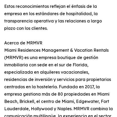
Estos reconocimientos reflejan el énfasis de la
empresa en los estándares de hospitalidad, la
transparencia operativa y las relaciones a largo
plazo con los clientes.
Acerca de MRMVR
Miami Residences Management & Vacation Rentals
(MRMVR) es una empresa boutique de gestión
inmobiliaria con sede en el sur de Florida,
especializada en alquileres vacacionales,
residencias de inversión y servicios para propietarios
centrados en la hostelería. Fundada en 2017, la
empresa gestiona más de 80 propiedades en Miami
Beach, Brickell, el centro de Miami, Edgewater, Fort
Lauderdale, Hollywood y Naples. MRMVR combina la
comunicación multilingüe, la experiencia en el sector