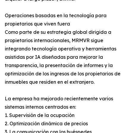
Operaciones basadas en la tecnología para
propietarios que viven fuera
Como parte de su estrategia global dirigida a
propietarios internacionales, MRMVR sigue
integrando tecnología operativa y herramientas
asistidas por IA diseñadas para mejorar la
transparencia, la presentación de informes y la
optimización de los ingresos de los propietarios de
inmuebles que residen en el extranjero.
La empresa ha mejorado recientemente varios
sistemas internos centrados en:
1. Supervisión de la ocupación
2. Optimización dinámica de precios
3. La comunicación con los huéspedes