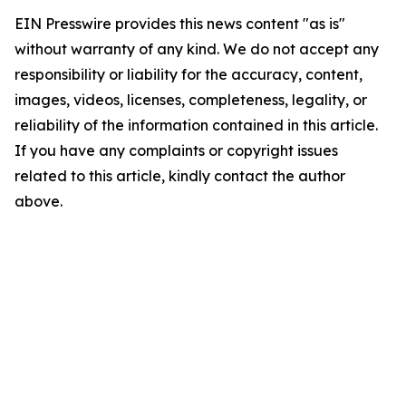
EIN Presswire provides this news content "as is"
without warranty of any kind. We do not accept any
responsibility or liability for the accuracy, content,
images, videos, licenses, completeness, legality, or
reliability of the information contained in this article.
If you have any complaints or copyright issues
related to this article, kindly contact the author
above.