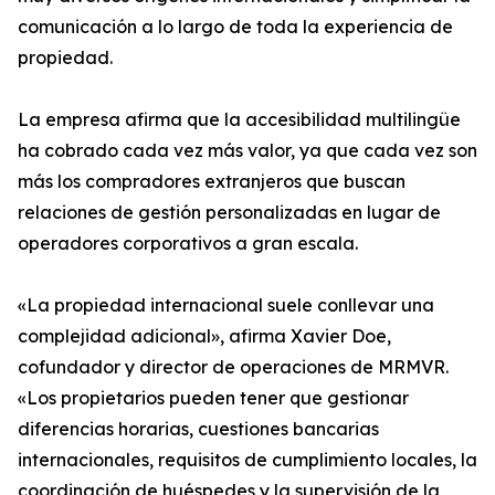
comunicación a lo largo de toda la experiencia de
propiedad.
La empresa afirma que la accesibilidad multilingüe
ha cobrado cada vez más valor, ya que cada vez son
más los compradores extranjeros que buscan
relaciones de gestión personalizadas en lugar de
operadores corporativos a gran escala.
«La propiedad internacional suele conllevar una
complejidad adicional», afirma Xavier Doe,
cofundador y director de operaciones de MRMVR.
«Los propietarios pueden tener que gestionar
diferencias horarias, cuestiones bancarias
internacionales, requisitos de cumplimiento locales, la
coordinación de huéspedes y la supervisión de la