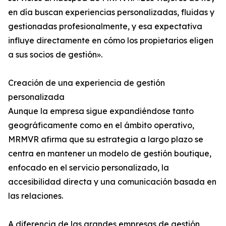
en día buscan experiencias personalizadas, fluidas y
gestionadas profesionalmente, y esa expectativa
influye directamente en cómo los propietarios eligen
a sus socios de gestión».
Creación de una experiencia de gestión
personalizada
Aunque la empresa sigue expandiéndose tanto
geográficamente como en el ámbito operativo,
MRMVR afirma que su estrategia a largo plazo se
centra en mantener un modelo de gestión boutique,
enfocado en el servicio personalizado, la
accesibilidad directa y una comunicación basada en
las relaciones.
A diferencia de las grandes empresas de gestión,