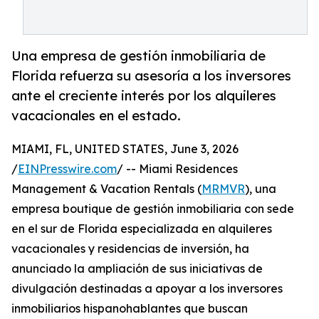
Una empresa de gestión inmobiliaria de
Florida refuerza su asesoría a los inversores
ante el creciente interés por los alquileres
vacacionales en el estado.
MIAMI, FL, UNITED STATES, June 3, 2026
/
EINPresswire.com
/ -- Miami Residences
Management & Vacation Rentals (
MRMVR
), una
empresa boutique de gestión inmobiliaria con sede
en el sur de Florida especializada en alquileres
vacacionales y residencias de inversión, ha
anunciado la ampliación de sus iniciativas de
divulgación destinadas a apoyar a los inversores
inmobiliarios hispanohablantes que buscan