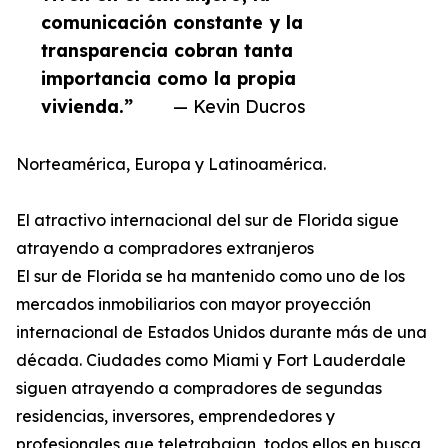
comunicación constante y la
transparencia cobran tanta
importancia como la propia
vivienda.”
— Kevin Ducros
Norteamérica, Europa y Latinoamérica.
El atractivo internacional del sur de Florida sigue
atrayendo a compradores extranjeros
El sur de Florida se ha mantenido como uno de los
mercados inmobiliarios con mayor proyección
internacional de Estados Unidos durante más de una
década. Ciudades como Miami y Fort Lauderdale
siguen atrayendo a compradores de segundas
residencias, inversores, emprendedores y
profesionales que teletrabajan, todos ellos en busca