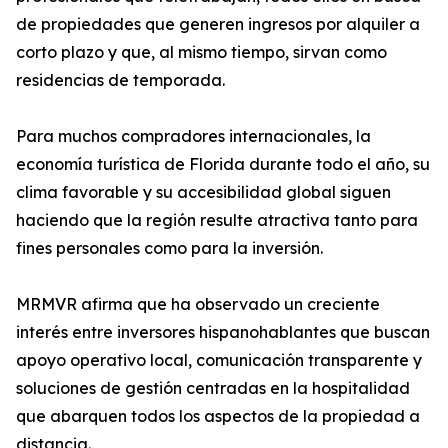
de propiedades que generen ingresos por alquiler a
corto plazo y que, al mismo tiempo, sirvan como
residencias de temporada.
Para muchos compradores internacionales, la
economía turística de Florida durante todo el año, su
clima favorable y su accesibilidad global siguen
haciendo que la región resulte atractiva tanto para
fines personales como para la inversión.
MRMVR afirma que ha observado un creciente
interés entre inversores hispanohablantes que buscan
apoyo operativo local, comunicación transparente y
soluciones de gestión centradas en la hospitalidad
que abarquen todos los aspectos de la propiedad a
distancia.