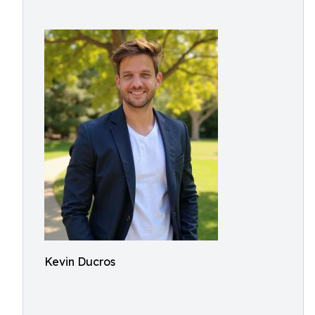
Kevin Ducros