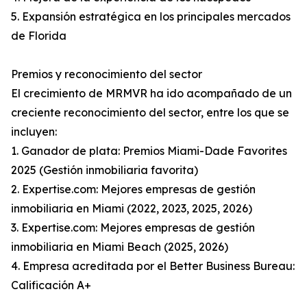
5. Expansión estratégica en los principales mercados
de Florida
Premios y reconocimiento del sector
El crecimiento de MRMVR ha ido acompañado de un
creciente reconocimiento del sector, entre los que se
incluyen:
1. Ganador de plata: Premios Miami-Dade Favorites
2025 (Gestión inmobiliaria favorita)
2. Expertise.com: Mejores empresas de gestión
inmobiliaria en Miami (2022, 2023, 2025, 2026)
3. Expertise.com: Mejores empresas de gestión
inmobiliaria en Miami Beach (2025, 2026)
4. Empresa acreditada por el Better Business Bureau:
Calificación A+