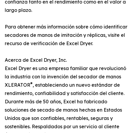
confianza tanto en el rendimiento como en el valor a
largo plazo.
Para obtener más información sobre cómo identificar
secadores de manos de imitación y réplicas, visite el
recurso de verificación de Excel Dryer.
Acerca de Excel Dryer, Inc.
Excel Dryer es una empresa familiar que revolucionó
la industria con la invención del secador de manos
®
XLERATOR
, estableciendo un nuevo estándar de
rendimiento, confiabilidad y satisfacción del cliente.
Durante más de 50 años, Excel ha fabricado
soluciones de secado de manos hechas en Estados
Unidos que son confiables, rentables, seguras y
sostenibles. Respaldados por un servicio al cliente