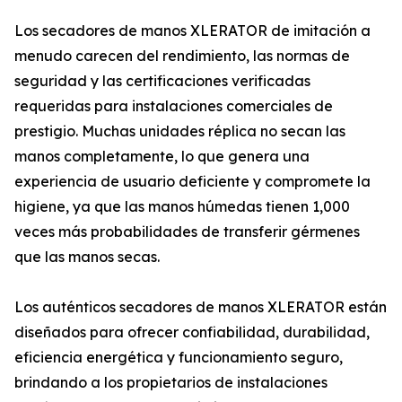
Los secadores de manos XLERATOR de imitación a
menudo carecen del rendimiento, las normas de
seguridad y las certificaciones verificadas
requeridas para instalaciones comerciales de
prestigio. Muchas unidades réplica no secan las
manos completamente, lo que genera una
experiencia de usuario deficiente y compromete la
higiene, ya que las manos húmedas tienen 1,000
veces más probabilidades de transferir gérmenes
que las manos secas.
Los auténticos secadores de manos XLERATOR están
diseñados para ofrecer confiabilidad, durabilidad,
eficiencia energética y funcionamiento seguro,
brindando a los propietarios de instalaciones