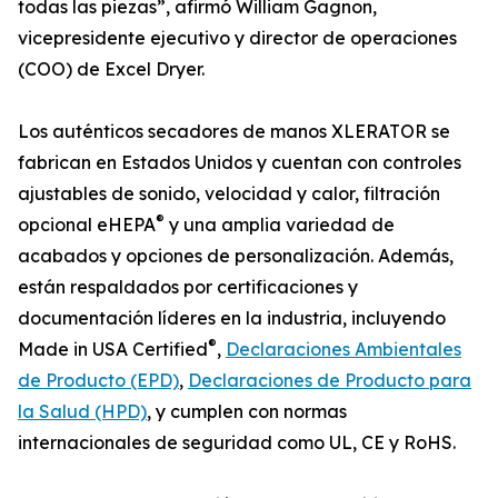
todas las piezas”, afirmó William Gagnon,
vicepresidente ejecutivo y director de operaciones
(COO) de Excel Dryer.
Los auténticos secadores de manos XLERATOR se
fabrican en Estados Unidos y cuentan con controles
ajustables de sonido, velocidad y calor, filtración
®
opcional eHEPA
y una amplia variedad de
acabados y opciones de personalización. Además,
están respaldados por certificaciones y
documentación líderes en la industria, incluyendo
®
Made in USA Certified
,
Declaraciones Ambientales
de Producto (EPD)
,
Declaraciones de Producto para
la Salud (HPD)
, y cumplen con normas
internacionales de seguridad como UL, CE y RoHS.