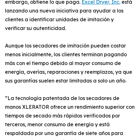
embargo, obtiene lo que paga.
Excel Dryer, Inc.
está
lanzando una nueva iniciativa para ayudar a los
clientes a identificar unidades de imitación y
verificar su autenticidad.
Aunque los secadores de imitación pueden costar
menos inicialmente, los clientes terminan pagando
más con el tiempo debido al mayor consumo de
energía, averías, reparaciones y reemplazos, ya que
sus garantías suelen estar limitadas a solo un año.
“La tecnología patentada de los secadores de
manos XLERATOR ofrece un rendimiento superior con
tiempos de secado más rápidos verificados por
terceros, menor consumo de energía y está
respaldada por una garantía de siete años para