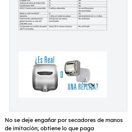
No se deje engañar por secadores de manos
de imitación; obtiene lo que paga