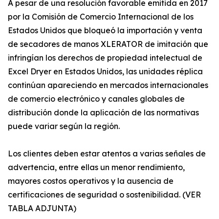
A pesar de una resolución favorable emitida en 2017
por la Comisión de Comercio Internacional de los
Estados Unidos que bloqueó la importación y venta
de secadores de manos XLERATOR de imitación que
infringían los derechos de propiedad intelectual de
Excel Dryer en Estados Unidos, las unidades réplica
continúan apareciendo en mercados internacionales
de comercio electrónico y canales globales de
distribución donde la aplicación de las normativas
puede variar según la región.
Los clientes deben estar atentos a varias señales de
advertencia, entre ellas un menor rendimiento,
mayores costos operativos y la ausencia de
certificaciones de seguridad o sostenibilidad. (VER
TABLA ADJUNTA)